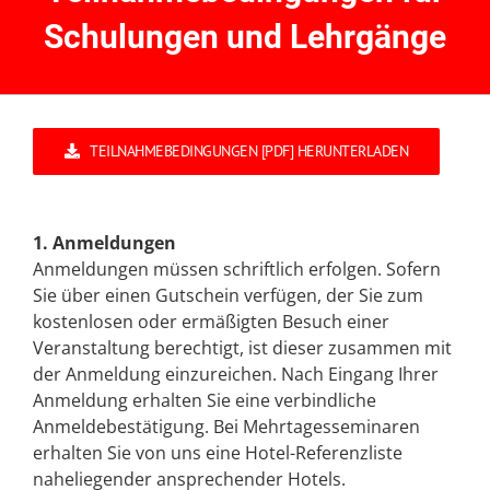
Schulungen und Lehrgänge
TEILNAHMEBEDINGUNGEN [PDF] HERUNTERLADEN
1. Anmeldungen
Anmeldungen müssen schriftlich erfolgen. Sofern
Sie über einen Gutschein verfügen, der Sie zum
kostenlosen oder ermäßigten Besuch einer
Veranstaltung berechtigt, ist dieser zusammen mit
der Anmeldung einzureichen. Nach Eingang Ihrer
Anmeldung erhalten Sie eine verbindliche
Anmeldebestätigung. Bei Mehrtagesseminaren
erhalten Sie von uns eine Hotel-Referenzliste
naheliegender ansprechender Hotels.