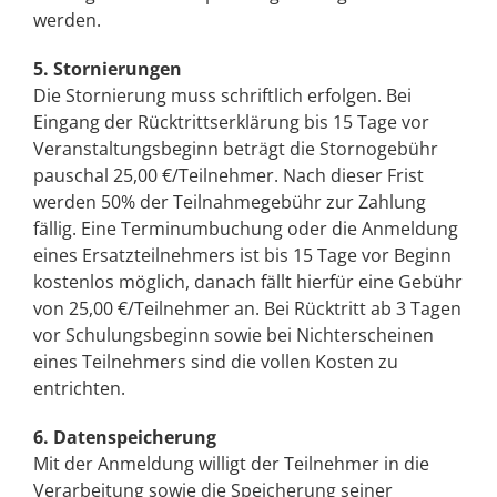
werden.
5. Stornierungen
Die Stornierung muss schriftlich erfolgen. Bei
Eingang der Rücktrittserklärung bis 15 Tage vor
Veranstaltungsbeginn beträgt die Stornogebühr
pauschal 25,00 €/Teilnehmer. Nach dieser Frist
werden 50% der Teilnahmegebühr zur Zahlung
fällig. Eine Terminumbuchung oder die Anmeldung
eines Ersatzteilnehmers ist bis 15 Tage vor Beginn
kostenlos möglich, danach fällt hierfür eine Gebühr
von 25,00 €/Teilnehmer an. Bei Rücktritt ab 3 Tagen
vor Schulungsbeginn sowie bei Nichterscheinen
eines Teilnehmers sind die vollen Kosten zu
entrichten.
6. Datenspeicherung
Mit der Anmeldung willigt der Teilnehmer in die
Verarbeitung sowie die Speicherung seiner