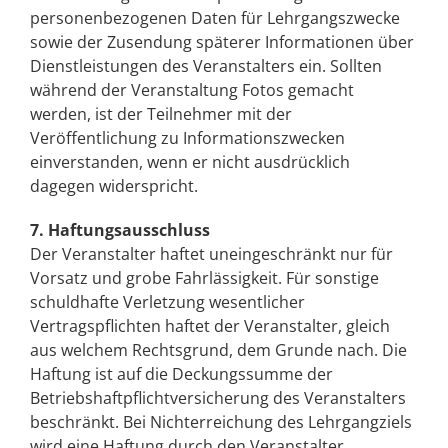
personenbezogenen Daten für Lehrgangszwecke
sowie der Zusendung späterer Informationen über
Dienstleistungen des Veranstalters ein. Sollten
während der Veranstaltung Fotos gemacht
werden, ist der Teilnehmer mit der
Veröffentlichung zu Informationszwecken
einverstanden, wenn er nicht ausdrücklich
dagegen widerspricht.
7. Haftungsausschluss
Der Veranstalter haftet uneingeschränkt nur für
Vorsatz und grobe Fahrlässigkeit. Für sonstige
schuldhafte Verletzung wesentlicher
Vertragspflichten haftet der Veranstalter, gleich
aus welchem Rechtsgrund, dem Grunde nach. Die
Haftung ist auf die Deckungssumme der
Betriebshaftpflichtversicherung des Veranstalters
beschränkt. Bei Nichterreichung des Lehrgangziels
wird eine Haftung durch den Veranstalter