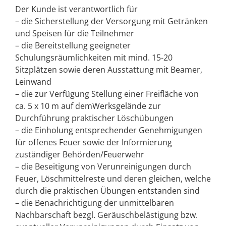
Der Kunde ist verantwortlich für
– die Sicherstellung der Versorgung mit Getränken
und Speisen für die Teilnehmer
– die Bereitstellung geeigneter
Schulungsräumlichkeiten mit mind. 15-20
Sitzplätzen sowie deren Ausstattung mit Beamer,
Leinwand
– die zur Verfügung Stellung einer Freifläche von
ca. 5 x 10 m auf demWerksgelände zur
Durchführung praktischer Löschübungen
– die Einholung entsprechender Genehmigungen
für offenes Feuer sowie der Informierung
zuständiger Behörden/Feuerwehr
– die Beseitigung von Verunreinigungen durch
Feuer, Löschmittelreste und deren gleichen, welche
durch die praktischen Übungen entstanden sind
– die Benachrichtigung der unmittelbaren
Nachbarschaft bezgl. Geräuschbelästigung bzw.