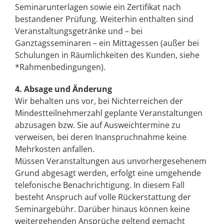
Seminarunterlagen sowie ein Zertifikat nach
bestandener Prüfung. Weiterhin enthalten sind
Veranstaltungsgetränke und – bei
Ganztagsseminaren – ein Mittagessen (außer bei
Schulungen in Räumlichkeiten des Kunden, siehe
*Rahmenbedingungen).
4. Absage und Änderung
Wir behalten uns vor, bei Nichterreichen der
Mindestteilnehmerzahl geplante Veranstaltungen
abzusagen bzw. Sie auf Ausweichtermine zu
verweisen, bei deren Inanspruchnahme keine
Mehrkosten anfallen.
Müssen Veranstaltungen aus unvorhergesehenem
Grund abgesagt werden, erfolgt eine umgehende
telefonische Benachrichtigung. In diesem Fall
besteht Anspruch auf volle Rückerstattung der
Seminargebühr. Darüber hinaus können keine
weitergehenden Ansprüche geltend gemacht