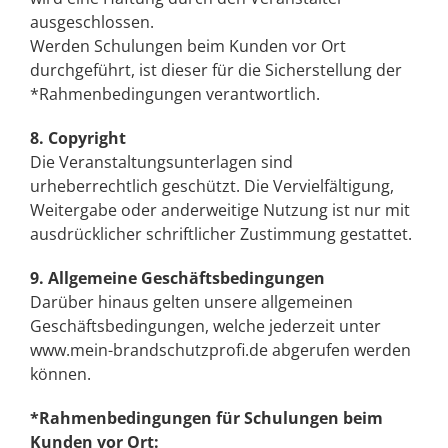
ausgeschlossen.
Werden Schulungen beim Kunden vor Ort
durchgeführt, ist dieser für die Sicherstellung der
*Rahmenbedingungen verantwortlich.
8. Copyright
Die Veranstaltungsunterlagen sind
urheberrechtlich geschützt. Die Vervielfältigung,
Weitergabe oder anderweitige Nutzung ist nur mit
ausdrücklicher schriftlicher Zustimmung gestattet.
9. Allgemeine Geschäftsbedingungen
Darüber hinaus gelten unsere allgemeinen
Geschäftsbedingungen, welche jederzeit unter
www.mein-brandschutzprofi.de abgerufen werden
können.
*Rahmenbedingungen für Schulungen beim
Kunden vor Ort: