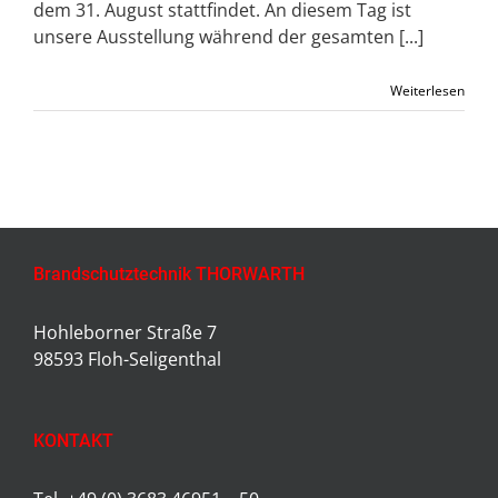
dem 31. August stattfindet. An diesem Tag ist
unsere Ausstellung während der gesamten [...]
Weiterlesen
Brandschutztechnik THORWARTH
Hohleborner Straße 7
98593 Floh-Seligenthal
KONTAKT